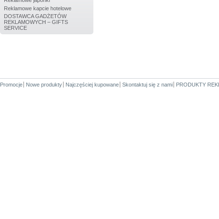
Reklamowe japonki
Reklamowe kapcie hotelowe
DOSTAWCA GADŻETÓW
REKLAMOWYCH – GIFTS
SERVICE
Promocje
Nowe produkty
Najczęściej kupowane
Skontaktuj się z nami
PRODUKTY REK